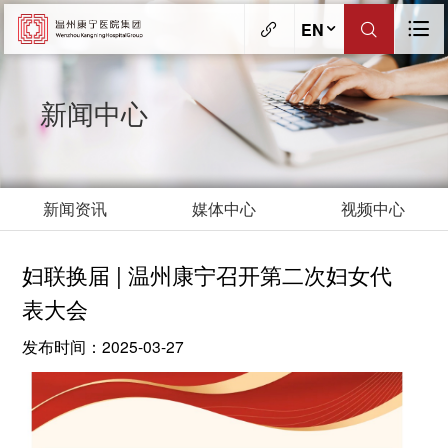
EN
新闻中心
新闻资讯
媒体中心
视频中心
妇联换届 | 温州康宁召开第二次妇女代
表大会
发布时间：2025-03-27