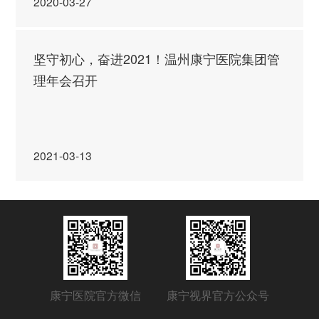
2020-03-27
坚守初心，奋进2021！温州康宁医院集团管
理年会召开
2021-03-13
康宁医院官方微信
康宁视界官方公众号