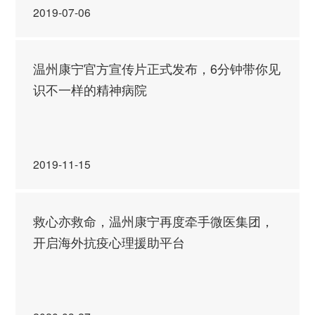
2019-07-06
温州康宁官方宣传片正式发布，6分钟带你见
识不一样的精神病院
2019-11-15
救心亦救命，温州康宁再度牵手微医集团，
开启海外抗疫心理援助平台