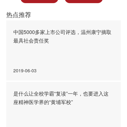
热点推荐
中国5000多家上市公司评选，温州康宁摘取
最具社会责任奖
2019-06-03
是什么让全校学霸“复读”一年，也要进入这
座精神医学界的“黄埔军校”