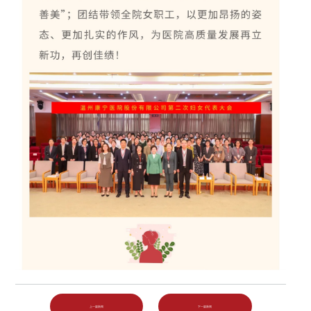
上一篇新闻
下一篇新闻