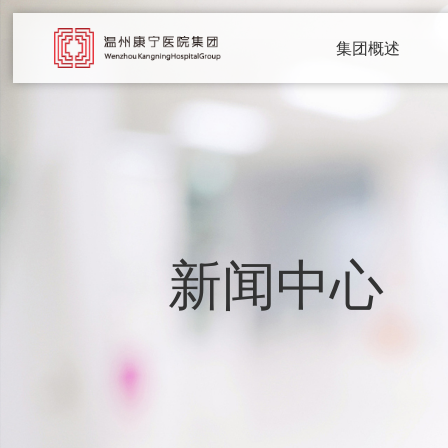
集团概述
新闻中心