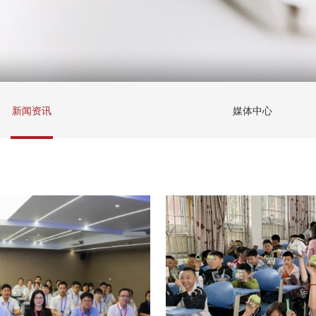
新闻资讯
媒体中心