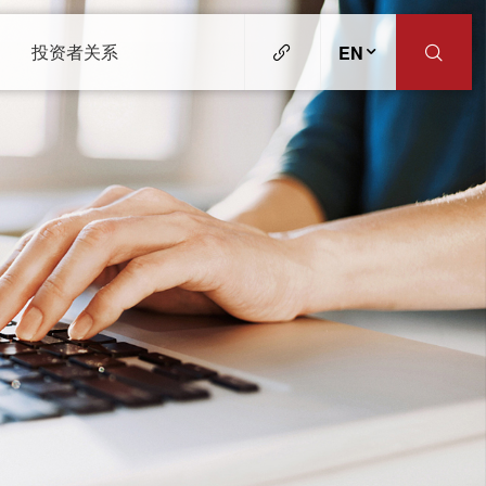
投资者关系
EN