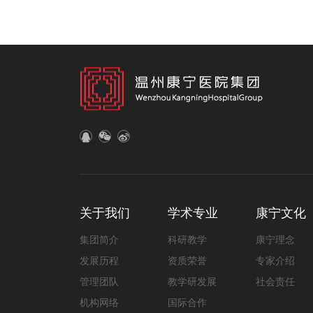
关于我们
学术专业
康宁文化
集团简介
科研教学
康宁理念
发展历程
资质荣誉
专家介绍
管理团队
教学研发展
社会责任
机构网络
国际合作