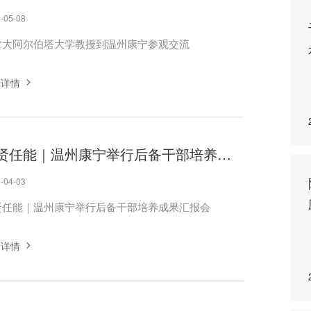
-05-08
拿大阿尔伯塔大学教授到温州康宁参观交流
看详情
选贤任能｜温州康宁举行后备干部培养成果汇报会
-04-03
贤任能｜温州康宁举行后备干部培养成果汇报会
看详情