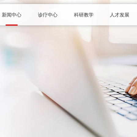
新闻中心
诊疗中心
科研教学
人才发展