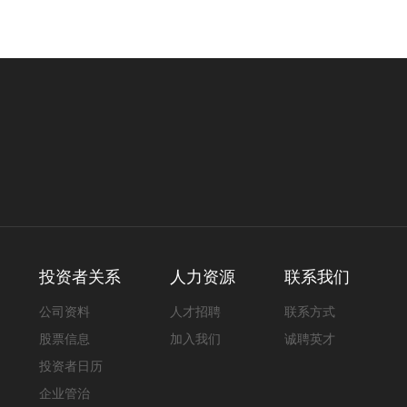
投资者关系
人力资源
联系我们
公司资料
人才招聘
联系方式
股票信息
加入我们
诚聘英才
投资者日历
企业管治