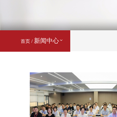
新闻中心
首页 /