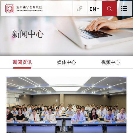
EN
新闻中心
新闻资讯
媒体中心
视频中心