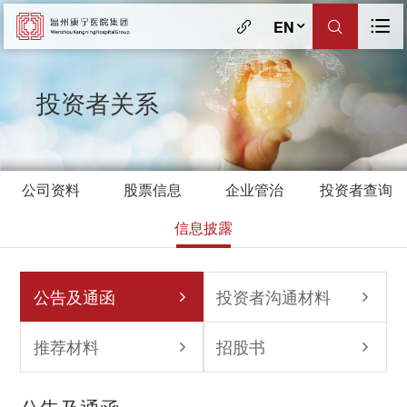
EN
投资者关系
公司资料
股票信息
企业管治
投资者查询
信息披露
公告及通函
投资者沟通材料
推荐材料
招股书
公告及通函