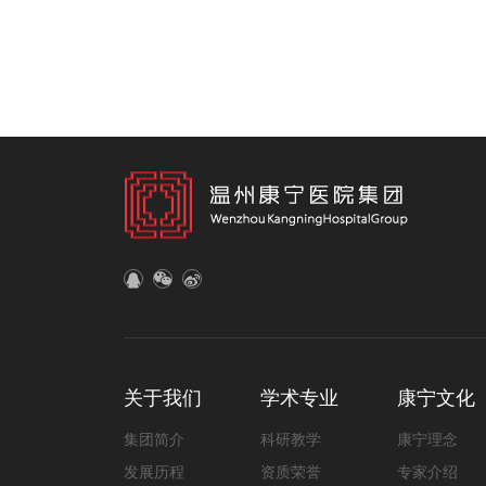
关于我们
学术专业
康宁文化
集团简介
科研教学
康宁理念
发展历程
资质荣誉
专家介绍