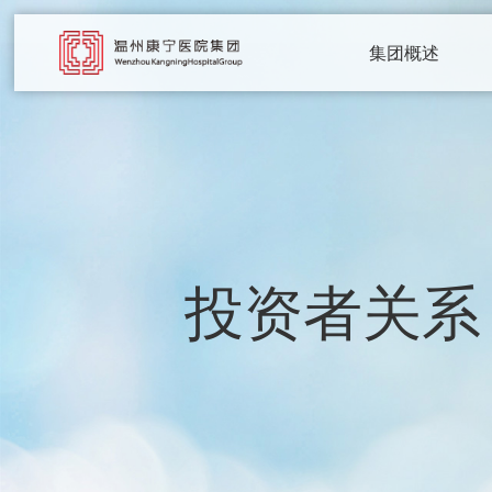
集团概述
投资者关系