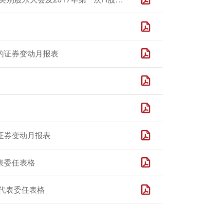
的证券变动月报表
证券变动月报表
表委任表格
之代表委任表格