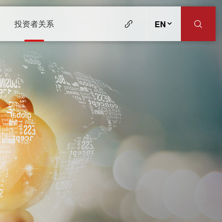
投资者关系
EN