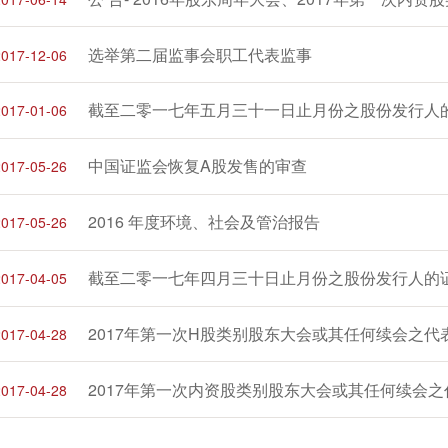
选举第二届监事会职工代表监事
2017-12-06
截至二零一七年五月三十一日止月份之股份发行人
2017-01-06
中国证监会恢复A股发售的审查
2017-05-26
2016 年度环境、社会及管治报告
2017-05-26
截至二零一七年四月三十日止月份之股份发行人的
2017-04-05
2017年第一次H股类别股东大会或其任何续会之代
2017-04-28
2017年第一次内资股类别股东大会或其任何续会
2017-04-28