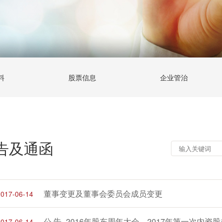
料
股票信息
企业管治
告及通函
董事变更及董事会委员会成员变更
2017-06-14
2017-06-14