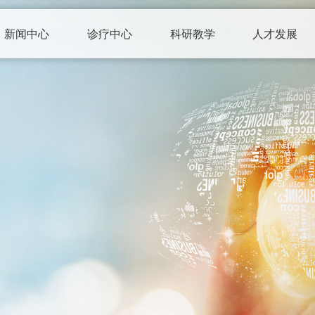
新闻中心
诊疗中心
科研教学
人才发展