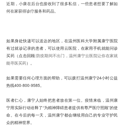
近期，小康在后台也接收到了很多私信，一些患者想要了解如
何在家获得诊疗服务和药品。
如果身处快递可以送达的地区，在温州医科大学附属康宁医院
有过就诊记录的患者，可以使用云医院，在家用手机就能问诊
买药（点击回顾:
防疫期间不出门，温州康宁云医院让你在家就
能寻医买药
）。
如果需要任何心理方面的帮助，可以拨打温州康宁24小时公益
热线400-800-9585。
医者仁心，康宁人始终把患者放在第一位。疫情来临，温州康
宁用实际行动诠释了“为精神障碍患者提供有尊严医疗照顾”的使
命。在今后的每一天，温州康宁都会继续用自己的专业守护民
众的精神世界。