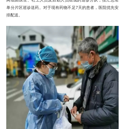
单分片区巡诊送药。对于现有药物不足7天的患者，医院优先安
排配送。