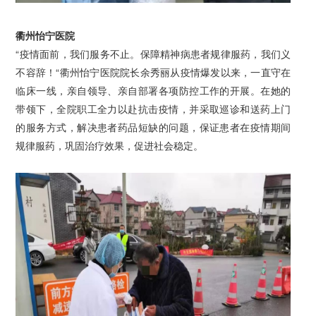
衢州怡宁医院
“疫情面前，我们服务不止。保障精神病患者规律服药，我们义
不容辞！“衢州怡宁医院院长余秀丽从疫情爆发以来，一直守在
临床一线，亲自领导、亲自部署各项防控工作的开展。在她的
带领下，全院职工全力以赴抗击疫情，并采取巡诊和送药上门
的服务方式，解决患者药品短缺的问题，保证患者在疫情期间
规律服药，巩固治疗效果，促进社会稳定。