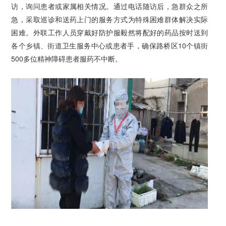
访，询问患者或家属相关情况。通过电话随访后，急群众之所
急，采取巡诊和送药上门的服务方式为特殊困难群体解决实际
困难。外联工作人员穿戴好防护服毅然将配好的药品按时送到
各个乡镇、街道卫生服务中心或患者手，确保路桥区10个镇街
500多位精神障碍患者服药不中断。