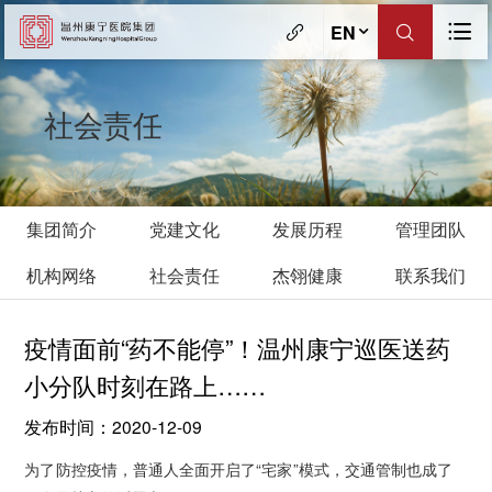
EN
社会责任
集团简介
党建文化
发展历程
管理团队
机构网络
社会责任
杰翎健康
联系我们
疫情面前“药不能停”！温州康宁巡医送药
小分队时刻在路上……
发布时间：2020-12-09
为了防控疫情，普通人全面开启了“宅家”模式，交通管制也成了