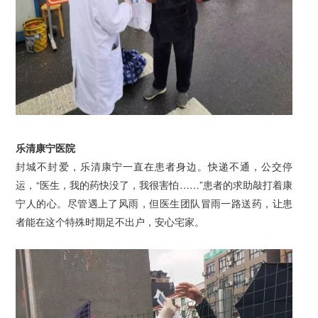
乐清康宁医院
封城不封爱，乐清康宁一直在患者身边。快递不通，公交停
运，“医生，我的药快没了，我很害怕……”患者的求助敲打着康
宁人的心。尽管遇上了风雨，但医生团队冒雨一路送药，让患
者能在这个特殊时期足不出户，安心宅家。